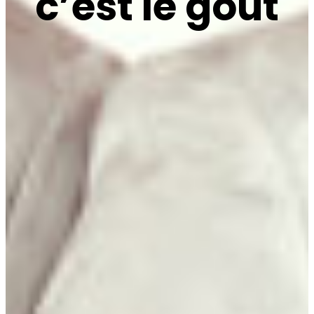
c’est le goût