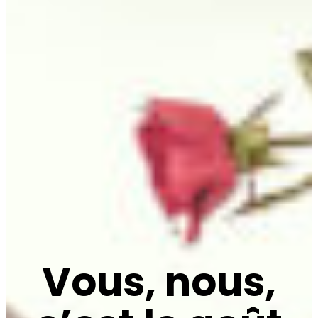
Vous, nous,